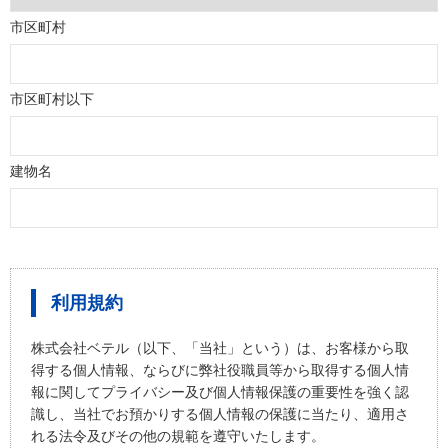
市区町村
市区町村以下
建物名
利用規約
株式会社ベテル（以下、「当社」という）は、お客様から取
得する個人情報、ならびに弊社役職員等から取得する個人情
報に関してプライバシー及び個人情報保護の重要性を強く認
識し、当社でお預かりする個人情報の保護に当たり、適用さ
れる法令及びその他の規範を遵守いたします。