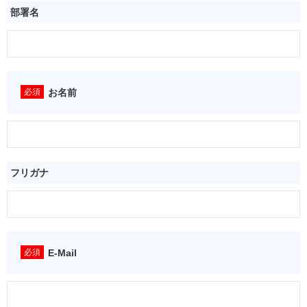
部署名
お名前
フリガナ
E-Mail