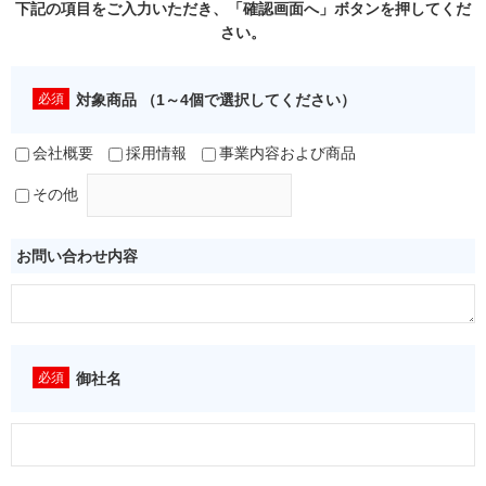
下記の項目をご入力いただき、「確認画面へ」ボタンを押してくだ
さい。
対象商品 （1～4個で選択してください）
会社概要
採用情報
事業内容および商品
その他
お問い合わせ内容
御社名