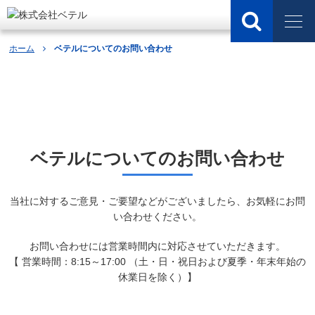
ホーム
ベテルについてのお問い合わせ
お問い合わせフォーム
ベテルについてのお問い合わせ
当社に対するご意見・ご要望などがございましたら、お気軽にお問
い合わせください。
お問い合わせには営業時間内に対応させていただきます。
【 営業時間：8:15～17:00 （土・日・祝日および夏季・年末年始の
休業日を除く）】