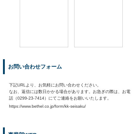
お問い合わせフォーム
下記URLより、お気軽にお問い合わせください。
なお、返信には数日かかる場合があります。お急ぎの際は、お電
話（0299-23-7414）にてご連絡をお願いいたします。
https://www.bethel.co.jp/form/kk-seisaku/