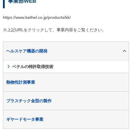
事業部WEB
https://www.bethel.co.jp/products/kk/
※上記URLをクリックして、事業内容をご覧ください。
ヘルスケア機器の開発
ベテルの特許取得技術
熱物性計測事業
プラスチック金型の製作
ギヤードモータ事業