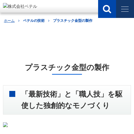
ホーム
ベテルの技術
プラスチック金型の製作
ベテルの技術
プラスチック金型の製作
「最新技術」と「職人技」を駆
使した独創的なモノづくり