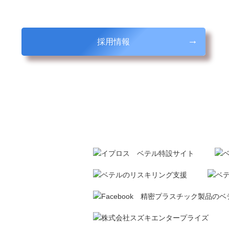
この会社に任せて良かったと感じていただくこと。
また、お客様の満足によって、働く従業員一人一人が幸せになる
採用情報