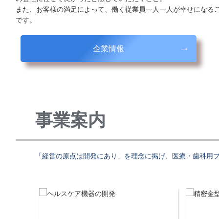
また、お客様の満足によって、働く従業員一人一人が幸せになる
です。
企業情報
事業案内
「経営の原点は開発にあり」を理念に掲げ、医療・歯科用