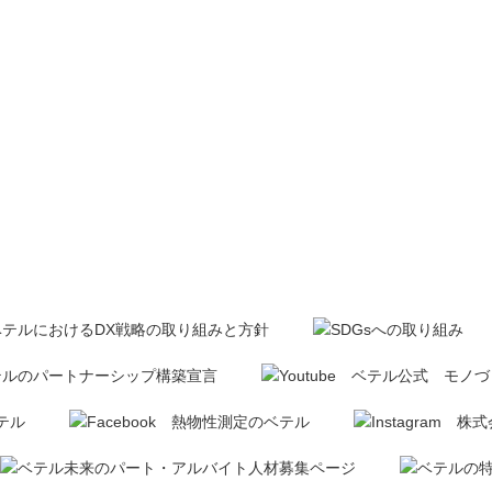
ことがベテルの願いです。