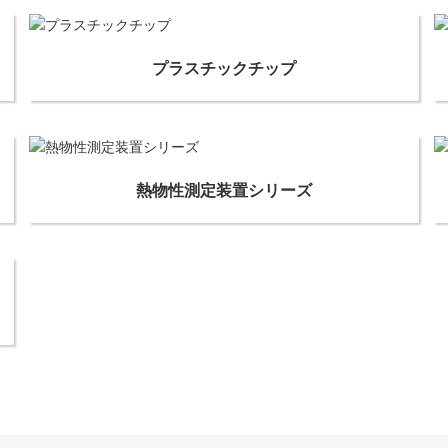
プラスチックチップ
熱物性測定装置シリーズ