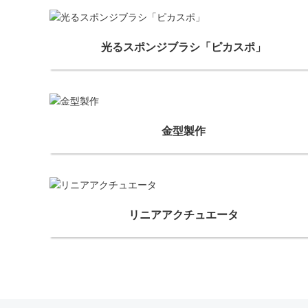
光るスポンジブラシ「ピカスポ」
金型製作
リニアアクチュエータ