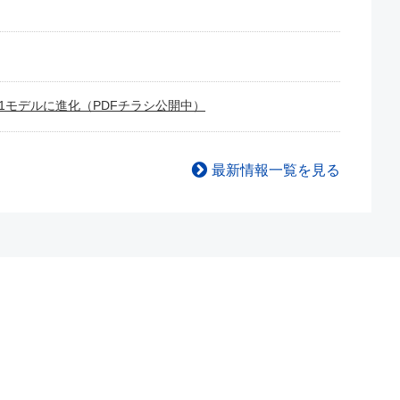
1モデルに進化（PDFチラシ公開中）
最新情報一覧を見る