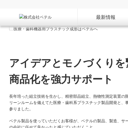
最新情報
アイデアとモノづくりを
商品化を強力サポート
長年培った組立技術を生かし、精密部品組立、熱物性測定装置の
リーンルームを備えてた医療・歯科系プラスチック製品開発と、
参りました。
ベテル製品を使っていただくお客様が、ベテルの製品、製造、サ
の会社に任せて良かったと感じていただくこと。