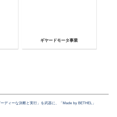
ギヤードモータ事業
ーな決断と実行」を武器に、「Made by BETHEL」