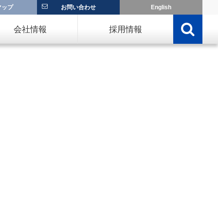
マップ
お問い合わせ
English
会社情報
採用情報