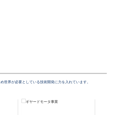
じめ世界が必要としている技術開発に力を入れています。