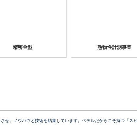
精密金型
熱物性計測事業
せ、ノウハウと技術を結集しています。ベテルだからこそ持つ「スピーディ