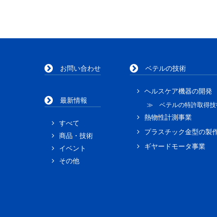
お問い合わせ
ベテルの技術
ヘルスケア機器の開発
最新情報
≫ ベテルの特許取得技
熱物性計測事業
すべて
プラスチック金型の製
商品・技術
ギヤードモータ事業
イベント
その他