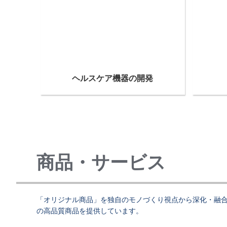
ヘルスケア機器の開発
商品・サービス
「オリジナル商品」を独自のモノづくり視点から深化・融合さ
の高品質商品を提供しています。