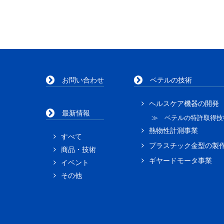
お問い合わせ
ベテルの技術
ヘルスケア機器の開発
最新情報
≫ ベテルの特許取得技
熱物性計測事業
すべて
プラスチック金型の製
商品・技術
ギヤードモータ事業
イベント
その他