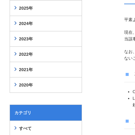
2025年
平素
2024年
現在
2023年
当該
なお
2022年
ない
2021年
2020年
カテゴリ
すべて