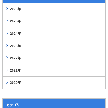
2026年
2025年
2024年
2023年
2022年
2021年
2020年
カテゴリ