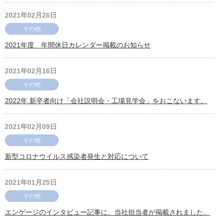
2021年02月26日
その他
2021年度 年間休日カレンダー掲載のお知らせ
2021年02月16日
その他
2022年 新卒者向け「会社説明会・工場見学会」をおこないます。
2021年02月09日
その他
新型コロナウイルス感染者発生と対応について
2021年01月25日
その他
エンゲージのインタビュー記事に、当社担当者が掲載されました。