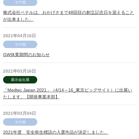
その他
株式会社ベテルは、おかげさまで48回目の創立記念日を迎えること
が出来ました。
2021年04月16日
その他
GW休業期間のお知らせ
2021年03月16日
展示会出展
「Medtec Japan 2021」（4/14～16_東京ビッグサイト）に出展い
たします。【開発事業本部】
2021年03月04日
その他
2021年度 安全衛生標語の入選作品が決定しました。