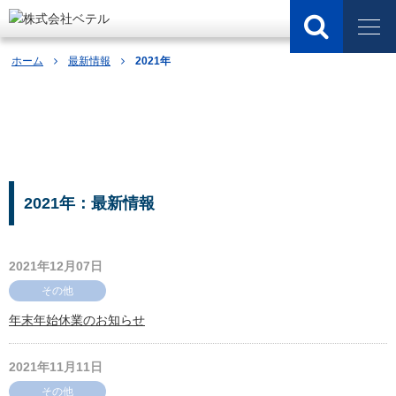
ホーム
最新情報
2021年
最新情報
2021年：最新情報
2021年12月07日
その他
年末年始休業のお知らせ
2021年11月11日
その他