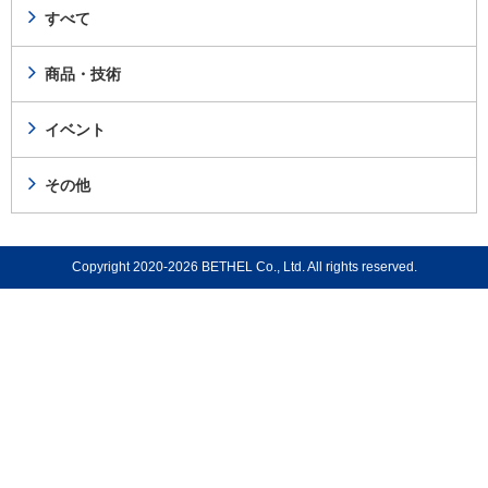
すべて
商品・技術
イベント
その他
Copyright 2020-2026 BETHEL Co., Ltd. All rights reserved.