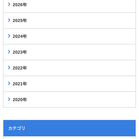
2026年
2025年
2024年
2023年
2022年
2021年
2020年
カテゴリ