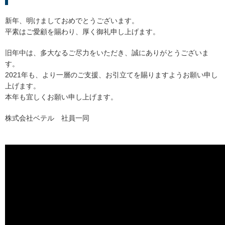
新年、明けましておめでとうございます。
平素はご愛顧を賜わり、厚く御礼申し上げます。
旧年中は、多大なるご尽力をいただき、誠にありがとうございま
す。
2021年も、より一層のご支援、お引立てを賜りますようお願い申し
上げます。
本年も宜しくお願い申し上げます。
株式会社ベテル 社員一同