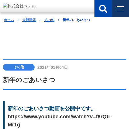
ホーム
最新情報
その他
新年のごあいさつ
最新情報
2021年01月04日
その他
新年のごあいさつ
新年のごあいさつ動画を公開中です。
https://www.youtube.com/watch?v=f6rQtr-
Mr1g