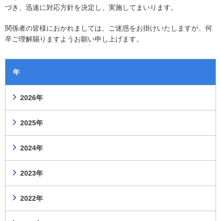
づき、迅速に対応方針を決定し、実施してまいります。
関係者の皆様におかれましては、ご迷惑をお掛けいたしますが、何
卒ご理解賜りますようお願い申し上げます。
年
2026年
2025年
2024年
2023年
2022年