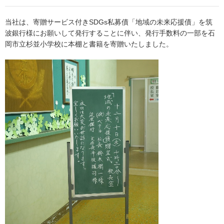
当社は、寄贈サービス付きSDGs私募債「地域の未来応援債」を筑
波銀行様にお願いして発行することに伴い、発行手数料の一部を石
岡市立杉並小学校に本棚と書籍を寄贈いたしました。