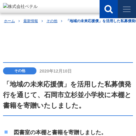
ホーム
最新情報
その他
「地域の未来応援債」を活用した私募債発
最新情報
2020年12月10日
その他
「地域の未来応援債」を活用した私募債発
行を通じて、石岡市立杉並小学校に本棚と
書籍を寄贈いたしました。
図書室の本棚と書籍を寄贈しました。