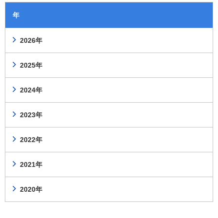
年
2026年
2025年
2024年
2023年
2022年
2021年
2020年