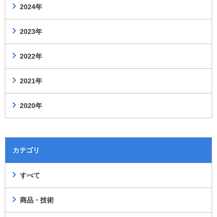
2024年
2023年
2022年
2021年
2020年
カテゴリ
すべて
商品・技術