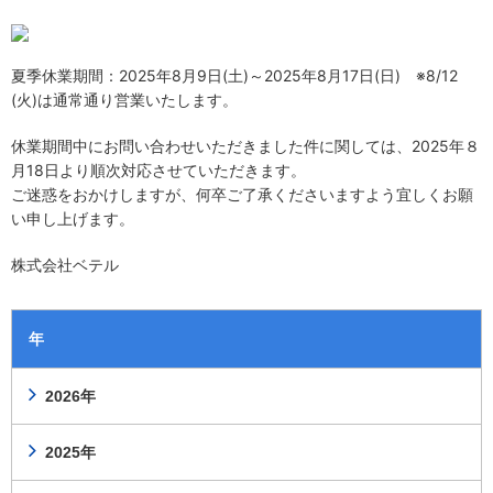
夏季休業期間：
2025年8月9日(土)～2025年8月17日(日) ※8/12
(火)は通常通り営業いたします。
休業期間中にお問い合わせいただきました件に関しては、
2025年８
月18日より順次対応させていただきます。
ご迷惑をおかけしますが、何卒ご了承くださいますよう宜しくお願
い申し上げます。
株式会社ベテル
年
2026年
2025年