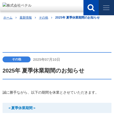
ホーム
最新情報
その他
2025年 夏季休業期間のお知らせ
最新情報
2025年07月10日
その他
2025年 夏季休業期間のお知らせ
誠に勝手ながら、以下の期間を休業とさせていただきます。
＜夏季休業期間＞