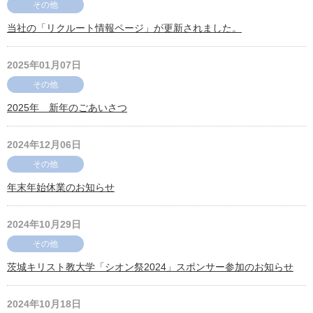
その他
当社の「リクルート情報ページ」が更新されました。
2025年01月07日
その他
2025年 新年のごあいさつ
2024年12月06日
その他
年末年始休業のお知らせ
2024年10月29日
その他
茨城キリスト教大学「シオン祭2024」スポンサー参加のお知らせ
2024年10月18日