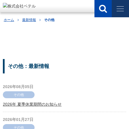
ホーム
最新情報
その他
最新情報
その他：最新情報
2026年08月05日
その他
2026年 夏季休業期間のお知らせ
2026年01月27日
その他