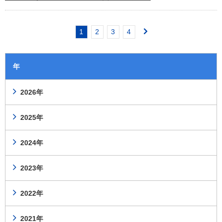
1
2
3
4
年
2026年
2025年
2024年
2023年
2022年
2021年