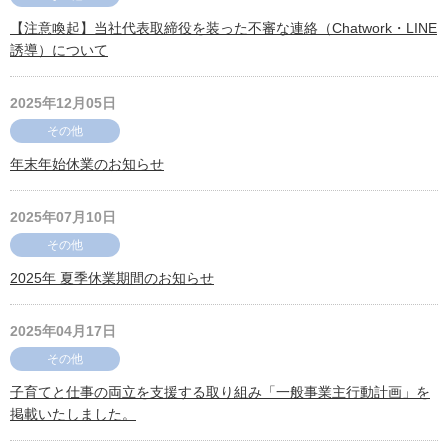
【注意喚起】当社代表取締役を装った不審な連絡（Chatwork・LINE
誘導）について
2025年12月05日
その他
年末年始休業のお知らせ
2025年07月10日
その他
2025年 夏季休業期間のお知らせ
2025年04月17日
その他
子育てと仕事の両立を支援する取り組み「一般事業主行動計画」を
掲載いたしました。