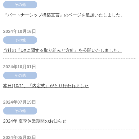
その他
『パートナーシップ構築宣言』のページを追加いたしました。
2024年10月16日
その他
当社の『DXに関する取り組みと方針』を公開いたしました。
2024年10月01日
その他
本日(10/1)、『内定式』がとり行われました
2024年07月19日
その他
2024年 夏季休業期間のお知らせ
2024年05月02日